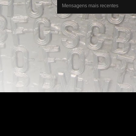
Mensagens mais recentes